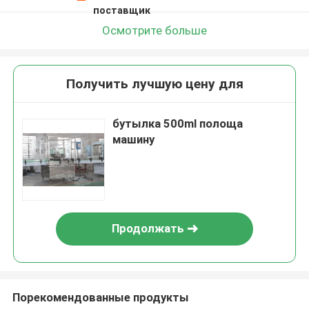
поставщик
Осмотрите больше
Получить лучшую цену для
бутылка 500ml полоща
машину
Продолжать
Порекомендованные продукты