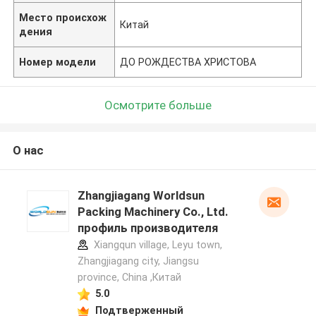
Место происхож
Китай
дения
Номер модели
ДО РОЖДЕСТВА ХРИСТОВА
Осмотрите больше
О нас
Zhangjiagang Worldsun
Packing Machinery Co., Ltd.
профиль производителя
Xiangqun village, Leyu town,
Zhangjiagang city, Jiangsu
province, China ,Китай
5.0
Подтверженный