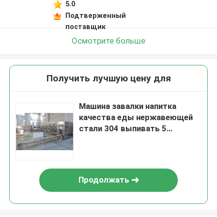
5.0
Подтверженный
поставщик
Осмотрите больше
Получить лучшую цену для
Машина завалки напитка
качества еды нержавеющей
стали 304 выпивать 5
галлонов
Продолжать