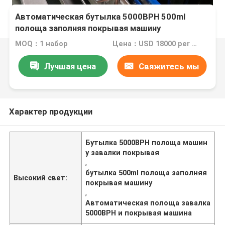
Автоматическая бутылка 5000BPH 500ml
полоща заполняя покрывая машину
MOQ：1 набор
Цена：USD 18000 per Set
Лучшая цена
Свяжитесь мы
Характер продукции
Бутылка 5000BPH полоща машин
у завалки покрывая
,
бутылка 500ml полоща заполняя
Высокий свет:
покрывая машину
,
Автоматическая полоща завалка
5000BPH и покрывая машина