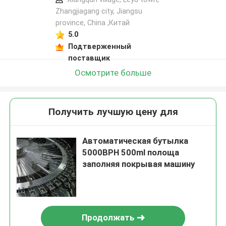
Zhangjiagang city, Jiangsu
province, China ,Китай
5.0
Подтверженный
поставщик
Осмотрите больше
Получить лучшую цену для
Автоматическая бутылка
5000BPH 500ml полоща
заполняя покрывая машину
Продолжать