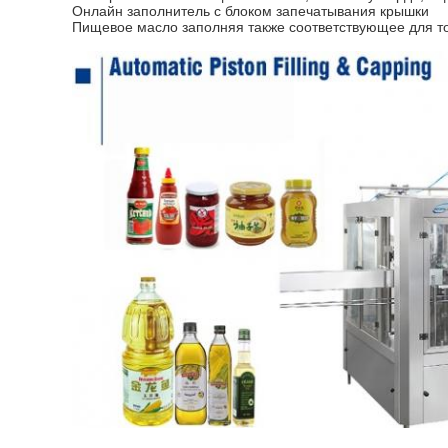
Онлайн заполнитель с блоком запечатывания крышки
Пищевое масло заполняя также соответствующее для то