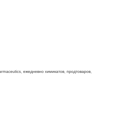
maceutics, ежедневно химикатов, продтоваров,