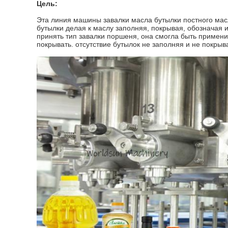
Цель:
Эта
линия машины завалки масла бутылки постного мас
бутылки делая к маслу заполняя, покрывая, обозначая и
принять тип завалки поршеня, она смогла быть применим
покрывать. отсутствие бутылок не заполняя и не покрыв