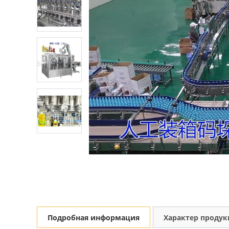
Подробная информация
Характер проду