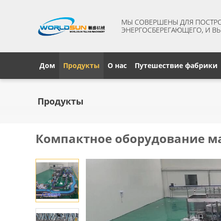
МЫ СОВЕРШЕНЫ ДЛЯ ПОСТРО
ЭНЕРГОСБЕРЕГАЮЩЕГО, И В
Дом
Продукты
О нас
Путешествие фабрики
Продукты
Компактное оборудование м