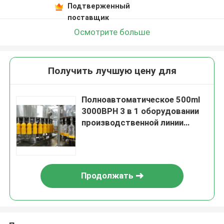
Подтверженный
поставщик
Осмотрите больше
Получить лучшую цену для
Полноавтоматическое 500ml
3000BPH 3 в 1 оборудовании
производственной линии
машины завалки разливая по
бутылкам
Продолжать